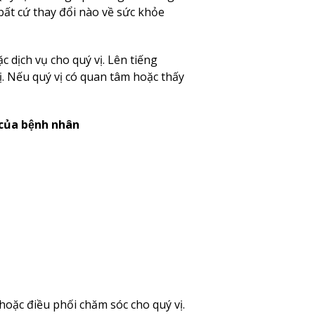
bất cứ thay đổi nào về sức khỏe
 dịch vụ cho quý vị. Lên tiếng
. Nếu quý vị có quan tâm hoặc thấy
 của bệnh nhân
hoặc điều phối chăm sóc cho quý vị.