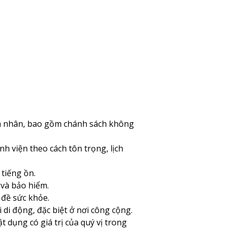
ệnh nhân, bao gồm chánh sách không
 viện theo cách tôn trọng, lịch
tiếng ồn.
 và bảo hiểm.
 đề sức khỏe.
di động, đặc biệt ở nơi công cộng.
 dụng có giá trị của quý vị trong